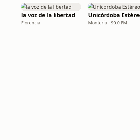
la voz de la libertad
Unicórdoba Estére
Florencia
Montería · 90.0 FM