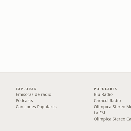
EXPLORAR
POPULARES
Emisoras de radio
Blu Radio
Pódcasts
Caracol Radio
Canciones Populares
Olímpica Stereo M
La FM
Olímpica Stereo Ca