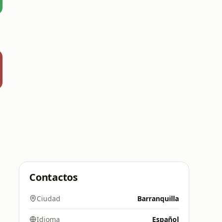
Contactos
Ciudad
Barranquilla
Idioma
Español