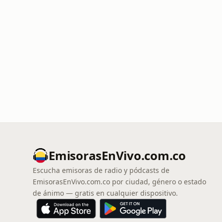
EmisorasEnVivo.com.co
Escucha emisoras de radio y pódcasts de
EmisorasEnVivo.com.co por ciudad, género o estado
de ánimo — gratis en cualquier dispositivo.