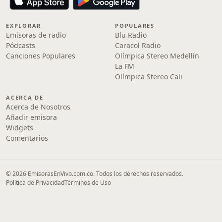
EXPLORAR
POPULARES
Emisoras de radio
Blu Radio
Pódcasts
Caracol Radio
Canciones Populares
Olímpica Stereo Medellín
La FM
Olímpica Stereo Cali
ACERCA DE
Acerca de Nosotros
Añadir emisora
Widgets
Comentarios
© 2026 EmisorasEnVivo.com.co. Todos los derechos reservados.
Política de Privacidad
Términos de Uso