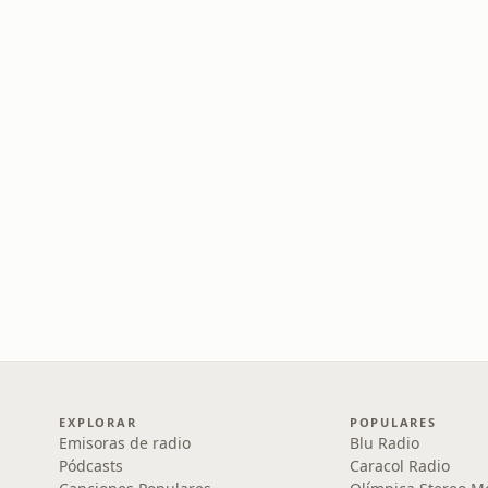
EXPLORAR
POPULARES
Emisoras de radio
Blu Radio
Pódcasts
Caracol Radio