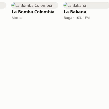
La Bomba Colombia
La Bakana
Mocoa
Buga · 103.1 FM