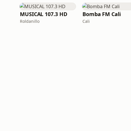
MUSICAL 107.3 HD
Bomba FM Cali
Roldanillo
Cali