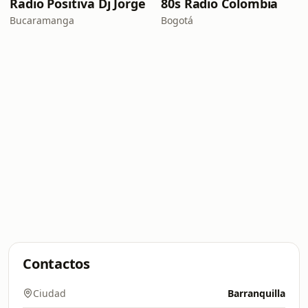
Radio Positiva Dj Jorge
80s Radio Colombia
Bucaramanga
Bogotá
Contactos
Ciudad
Barranquilla