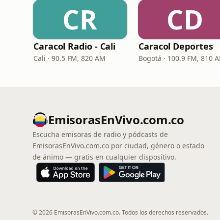
CR
CD
Caracol Radio - Cali
Caracol Deportes
Cali · 90.5 FM, 820 AM
Bogotá · 100.9 FM, 810 
EmisorasEnVivo.com.co
Escucha emisoras de radio y pódcasts de
EmisorasEnVivo.com.co por ciudad, género o estado
de ánimo — gratis en cualquier dispositivo.
© 2026 EmisorasEnVivo.com.co. Todos los derechos reservados.