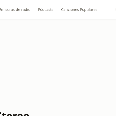
Emisoras de radio
Pódcasts
Canciones Populares
Stereo