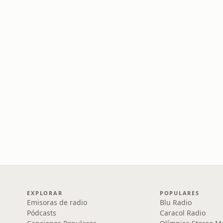
EXPLORAR
POPULARES
Emisoras de radio
Blu Radio
Pódcasts
Caracol Radio