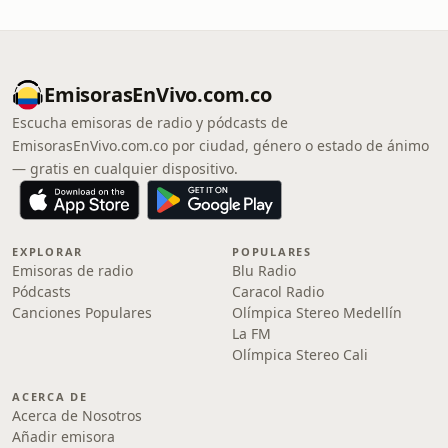
EmisorasEnVivo.com.co
Escucha emisoras de radio y pódcasts de
EmisorasEnVivo.com.co por ciudad, género o estado de ánimo
— gratis en cualquier dispositivo.
EXPLORAR
POPULARES
Emisoras de radio
Blu Radio
Pódcasts
Caracol Radio
Canciones Populares
Olímpica Stereo Medellín
La FM
Olímpica Stereo Cali
ACERCA DE
Acerca de Nosotros
Añadir emisora