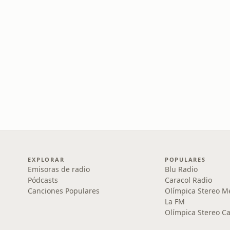
EXPLORAR
POPULARES
Emisoras de radio
Blu Radio
Pódcasts
Caracol Radio
Canciones Populares
Olímpica Stereo M
La FM
Olímpica Stereo Ca