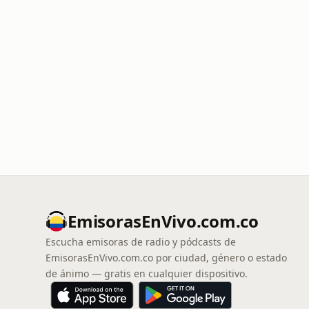
EmisorasEnVivo.com.co
Escucha emisoras de radio y pódcasts de
EmisorasEnVivo.com.co por ciudad, género o estado
de ánimo — gratis en cualquier dispositivo.