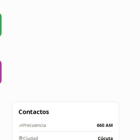
Contactos
Frecuencia
660 AM
Ciudad
Cúcuta