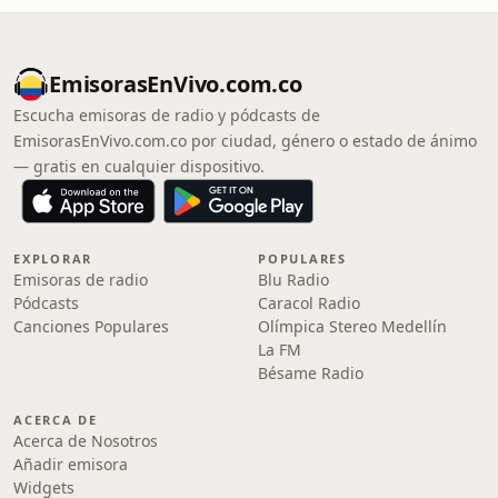
EmisorasEnVivo.com.co
Escucha emisoras de radio y pódcasts de
EmisorasEnVivo.com.co por ciudad, género o estado de ánimo
— gratis en cualquier dispositivo.
EXPLORAR
POPULARES
Emisoras de radio
Blu Radio
Pódcasts
Caracol Radio
Canciones Populares
Olímpica Stereo Medellín
La FM
Bésame Radio
ACERCA DE
Acerca de Nosotros
Añadir emisora
Widgets