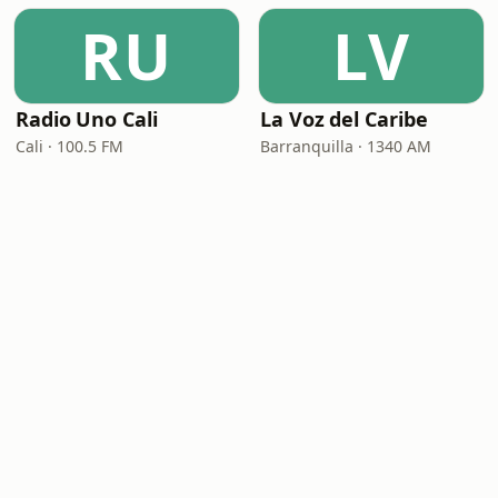
RU
LV
Radio Uno Cali
La Voz del Caribe
Cali · 100.5 FM
Barranquilla · 1340 AM