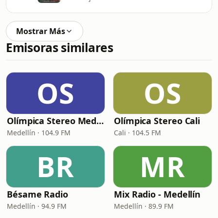
Mostrar Más
Emisoras similares
OS
OS
Olímpica Stereo Medellín
Olímpica Stereo Cali
Medellín · 104.9 FM
Cali · 104.5 FM
BR
MR
Bésame Radio
Mix Radio - Medellín
Medellín · 94.9 FM
Medellín · 89.9 FM