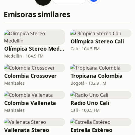
Emisoras similares
Olímpica Stereo Cali
Olímpica Stereo Medellín
Cali · 104.5 FM
Medellín · 104.9 FM
Colombia Crossover
Tropicana Colombia
Manizales
Bogotá · 102.9 FM
Colombia Vallenata
Radio Uno Cali
Manizales
Cali · 100.5 FM
Vallenata Stereo
Estrella Estéreo