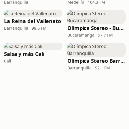
Barranquilla
Medellín · 104.3 FM
La Reina del Vallenato
Olímpica Stereo - Bucaramanga
Barranquilla · 98.6 FM
Bucaramanga · 97.7 FM
Salsa y más Cali
Olímpica Stereo Barranquilla
Cali
Barranquilla · 92.1 FM