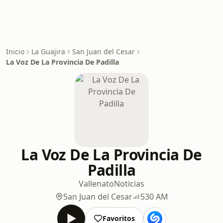
Inicio
La Guajira
San Juan del Cesar
La Voz De La Provincia De Padilla
La Voz De La Provincia De
Padilla
Vallenato
Noticias
San Juan del Cesar
530 AM
Favoritos