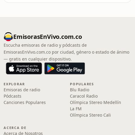
EmisorasEnVivo.com.co
Escucha emisoras de radio y pódcasts de
EmisorasEnVivo.com.co por ciudad, género o estado de ánimo
— gratis en cualquier dispositivo.
EXPLORAR
POPULARES
Emisoras de radio
Blu Radio
Pódcasts
Caracol Radio
Canciones Populares
Olímpica Stereo Medellín
La FM
Olímpica Stereo Cali
ACERCA DE
Acerca de Nosotros