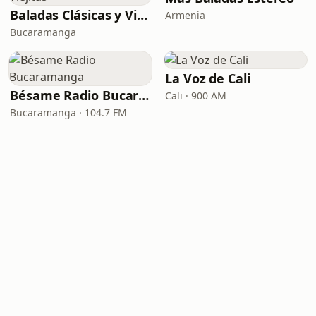
Baladas Clásicas y Viejitas
Armenia
Bucaramanga
La Voz de Cali
Bésame Radio Bucaramanga
Cali · 900 AM
Bucaramanga · 104.7 FM