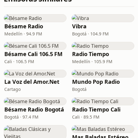
Bésame Radio
Vibra
Medellín · 94.9 FM
Bogotá · 104.9 FM
Bésame Cali 106.5 FM
Radio Tiempo
Cali · 106.5 FM
Medellín · 105.9 FM
La Voz del Amor.Net
Mundo Pop Radio
Cartago
Bogotá
Bésame Radio Bogotá
Radio Tiempo Cali
Bogotá · 97.4 FM
Cali · 89.5 FM
Mas Baladas Estéreo