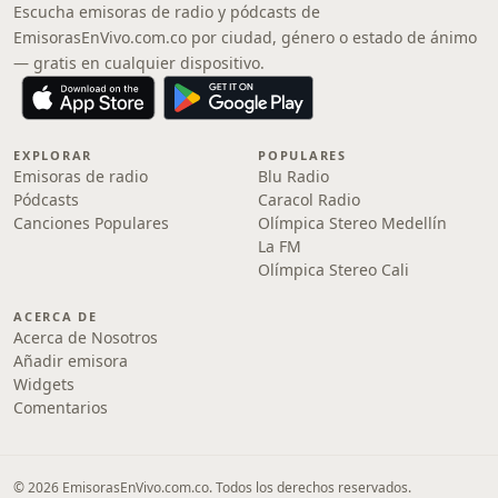
Escucha emisoras de radio y pódcasts de
EmisorasEnVivo.com.co por ciudad, género o estado de ánimo
— gratis en cualquier dispositivo.
EXPLORAR
POPULARES
Emisoras de radio
Blu Radio
Pódcasts
Caracol Radio
Canciones Populares
Olímpica Stereo Medellín
La FM
Olímpica Stereo Cali
ACERCA DE
Acerca de Nosotros
Añadir emisora
Widgets
Comentarios
© 2026 EmisorasEnVivo.com.co. Todos los derechos reservados.