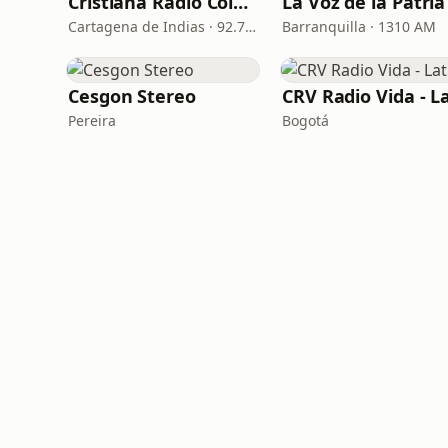
Cristiana Radio Colombia
Cartagena de Indias · 92.7 FM
Barranquilla · 1310 AM
Cesgon Stereo
Pereira
Bogotá