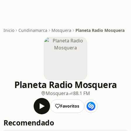
Inicio
Cundinamarca
Mosquera
Planeta Radio Mosquera
Planeta Radio Mosquera
Mosquera
88.1 FM
Favoritos
Recomendado