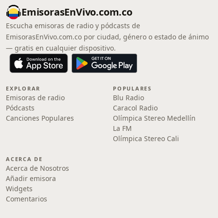
EmisorasEnVivo.com.co
Escucha emisoras de radio y pódcasts de
EmisorasEnVivo.com.co por ciudad, género o estado de ánimo
— gratis en cualquier dispositivo.
EXPLORAR
POPULARES
Emisoras de radio
Blu Radio
Pódcasts
Caracol Radio
Canciones Populares
Olímpica Stereo Medellín
La FM
Olímpica Stereo Cali
ACERCA DE
Acerca de Nosotros
Añadir emisora
Widgets
Comentarios