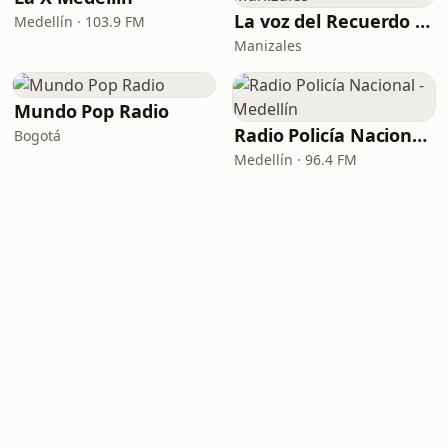
La voz del Recuerdo Manizales
Medellín · 103.9 FM
Manizales
Mundo Pop Radio
Radio Policía Nacional - Medellín
Bogotá
Medellín · 96.4 FM