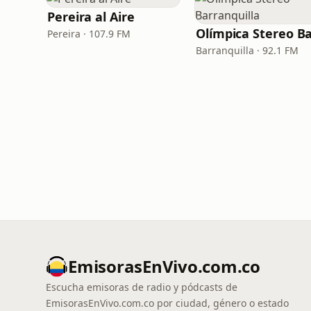
Pereira al Aire
Pereira · 107.9 FM
Barranquilla · 92.1 FM
EmisorasEnVivo.com.co
Escucha emisoras de radio y pódcasts de
EmisorasEnVivo.com.co por ciudad, género o estado