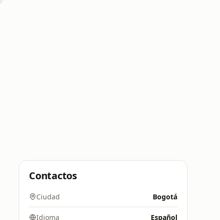
Contactos
Ciudad
Bogotá
Idioma
Español