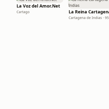
La Voz del Amor.Net
Cartago