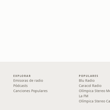
EXPLORAR
POPULARES
Emisoras de radio
Blu Radio
Pódcasts
Caracol Radio
Canciones Populares
Olímpica Stereo M
La FM
Olímpica Stereo Ca