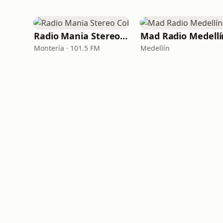
Radio Mania Stereo Col
Mad Radio Medellí
Montería · 101.5 FM
Medellín