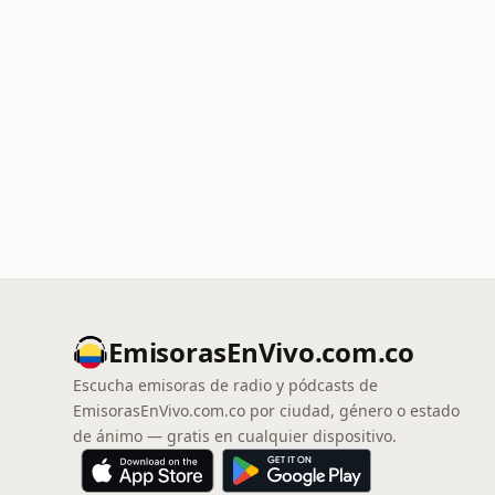
EmisorasEnVivo.com.co
Escucha emisoras de radio y pódcasts de
EmisorasEnVivo.com.co por ciudad, género o estado
de ánimo — gratis en cualquier dispositivo.