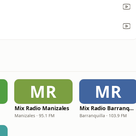
MR
MR
Mix Radio Manizales
Mix Radio Barranquilla
Manizales · 95.1 FM
Barranquilla · 103.9 FM