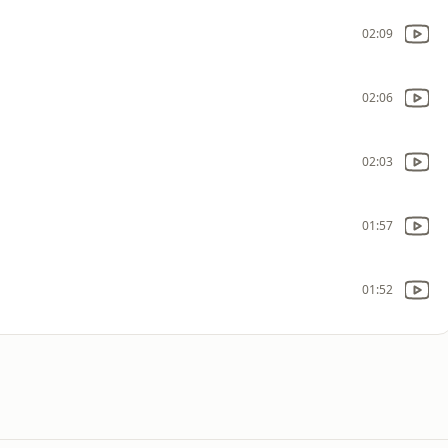
02:09
02:06
02:03
01:57
01:52