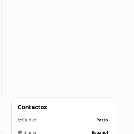
Contactos
Ciudad
Pasto
Idioma
Español