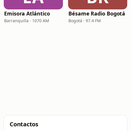
Emisora Atlántico
Bésame Radio Bogotá
Barranquilla · 1070 AM
Bogotá · 97.4 FM
Contactos