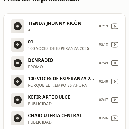
TIENDA JHONNY PICÒN
03:19
A
01
03:18
100 VOCES DE ESPERANZA 2026
DCNRADIO
02:49
PROMO
100 VOCES DE ESPERANZA 2021
02:48
PORQUE EL TIEMPO ES AHORA
KEFIR ARTE DULCE
02:47
PUBLICIDAD
CHARCUTERIA CENTRAL
02:46
PUBLICIDAD