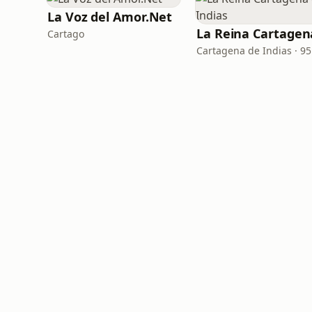
La Voz del Amor.Net
Cartago