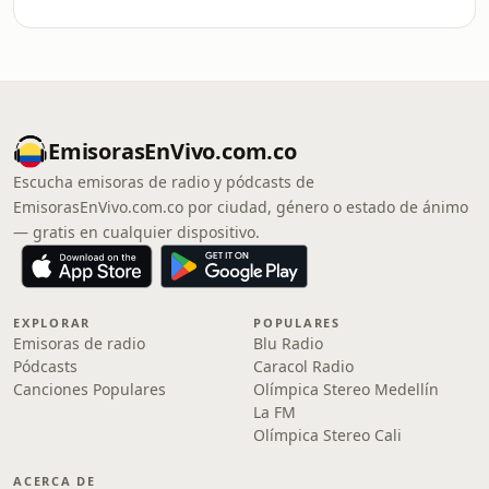
EmisorasEnVivo.com.co
Escucha emisoras de radio y pódcasts de
EmisorasEnVivo.com.co por ciudad, género o estado de ánimo
— gratis en cualquier dispositivo.
EXPLORAR
POPULARES
Emisoras de radio
Blu Radio
Pódcasts
Caracol Radio
Canciones Populares
Olímpica Stereo Medellín
La FM
Olímpica Stereo Cali
ACERCA DE