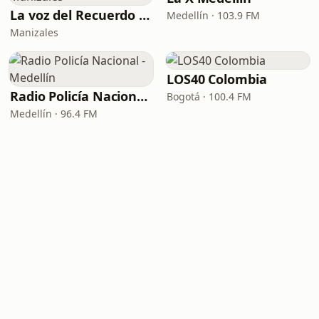
La voz del Recuerdo Manizales
Medellín · 103.9 FM
Manizales
LOS40 Colombia
Radio Policía Nacional - Medellín
Bogotá · 100.4 FM
Medellín · 96.4 FM