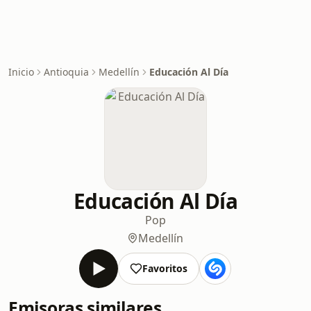
Inicio
Antioquia
Medellín
Educación Al Día
Educación Al Día
Pop
Medellín
Favoritos
Emisoras similares