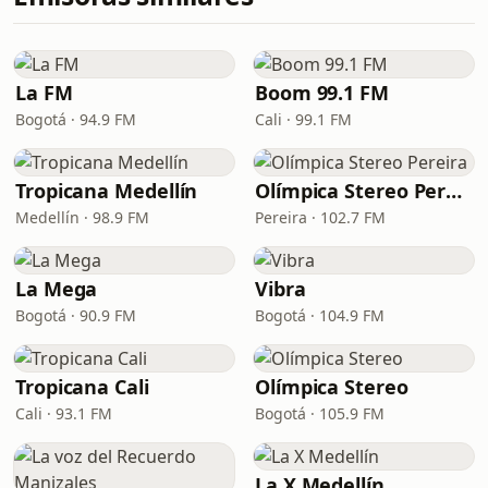
La FM
Boom 99.1 FM
Bogotá · 94.9 FM
Cali · 99.1 FM
Tropicana Medellín
Olímpica Stereo Pereira
Medellín · 98.9 FM
Pereira · 102.7 FM
La Mega
Vibra
Bogotá · 90.9 FM
Bogotá · 104.9 FM
Tropicana Cali
Olímpica Stereo
Cali · 93.1 FM
Bogotá · 105.9 FM
La X Medellín