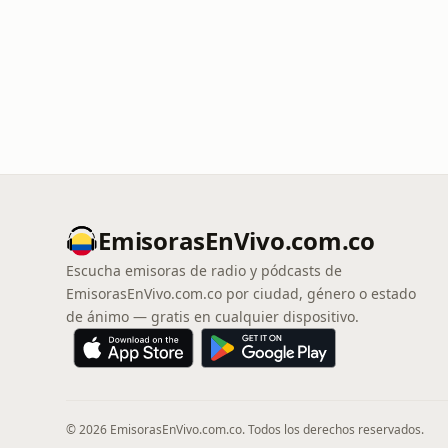
EmisorasEnVivo.com.co
Escucha emisoras de radio y pódcasts de
EmisorasEnVivo.com.co por ciudad, género o estado
de ánimo — gratis en cualquier dispositivo.
© 2026 EmisorasEnVivo.com.co. Todos los derechos reservados.