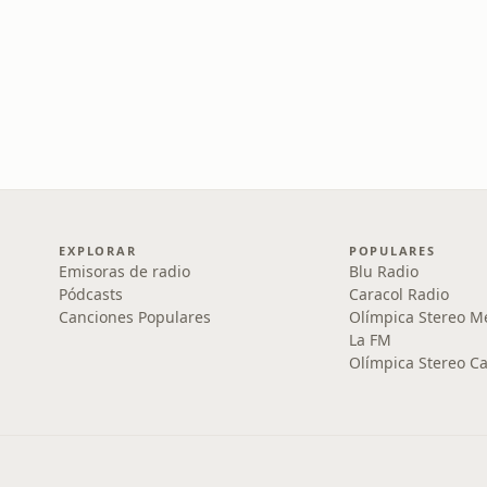
EXPLORAR
POPULARES
Emisoras de radio
Blu Radio
Pódcasts
Caracol Radio
Canciones Populares
Olímpica Stereo M
La FM
Olímpica Stereo Ca