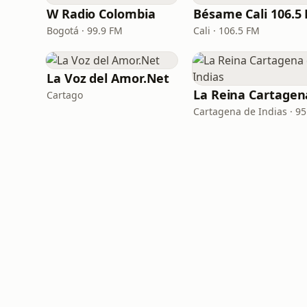
W Radio Colombia
Bésame Cali 106.5
Bogotá · 99.9 FM
Cali · 106.5 FM
La Voz del Amor.Net
Cartago