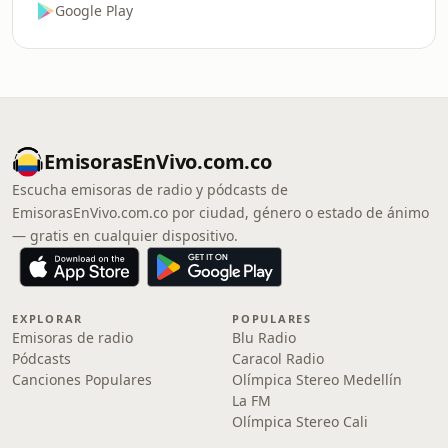
Google Play
EmisorasEnVivo.com.co
Escucha emisoras de radio y pódcasts de
EmisorasEnVivo.com.co por ciudad, género o estado de ánimo
— gratis en cualquier dispositivo.
EXPLORAR
POPULARES
Emisoras de radio
Blu Radio
Pódcasts
Caracol Radio
Canciones Populares
Olímpica Stereo Medellín
La FM
Olímpica Stereo Cali