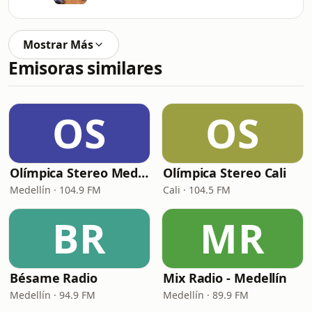
Mostrar Más
Emisoras similares
OS
OS
Olímpica Stereo Medellín
Olímpica Stereo Cali
Medellín · 104.9 FM
Cali · 104.5 FM
BR
MR
Bésame Radio
Mix Radio - Medellín
Medellín · 94.9 FM
Medellín · 89.9 FM