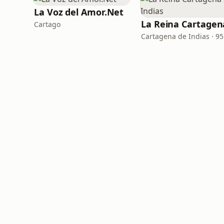
La Voz del Amor.Net
Cartago