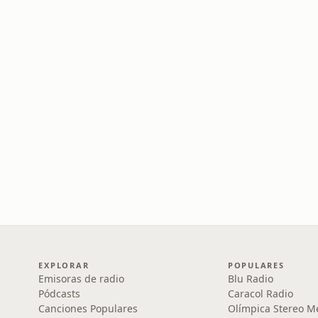
EXPLORAR
POPULARES
Emisoras de radio
Blu Radio
Pódcasts
Caracol Radio
Canciones Populares
Olímpica Stereo M