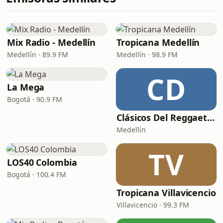
Mix Radio - Medellín
Tropicana Medellín
Medellín · 89.9 FM
Medellín · 98.9 FM
CD
La Mega
Bogotá · 90.9 FM
Clásicos Del Reggaetón
Medellín
TV
LOS40 Colombia
Bogotá · 100.4 FM
Tropicana Villavicencio
Villavicencio · 99.3 FM