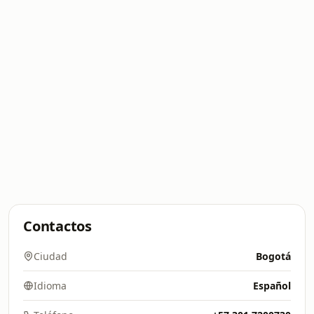
Contactos
Ciudad
Bogotá
Idioma
Español