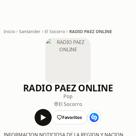
Inicio
Santander
El Socorro
RADIO PAEZ ONLINE
RADIO PAEZ ONLINE
Pop
El Socorro
Favoritos
INFORMACION NOTICIOSA DE LA REGION Y NACION