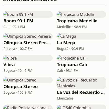
Boom 99.1 FM
Tropicana Medellín
Cali · 99.1 FM
Medellín · 98.9 FM
Olímpica Stereo Pereira
La Mega
Pereira · 102.7 FM
Bogotá · 90.9 FM
Vibra
Tropicana Cali
Bogotá · 104.9 FM
Cali · 93.1 FM
Olímpica Stereo
La voz del Recuerdo Manizales
Bogotá · 105.9 FM
Manizales