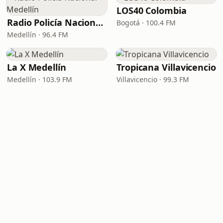
LOS40 Colombia
Radio Policía Nacional - Medellín
Bogotá · 100.4 FM
Medellín · 96.4 FM
La X Medellín
Tropicana Villavicencio
Medellín · 103.9 FM
Villavicencio · 99.3 FM