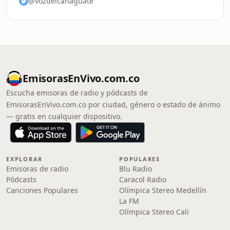
@vozdelcanaguate
EmisorasEnVivo.com.co
Escucha emisoras de radio y pódcasts de
EmisorasEnVivo.com.co por ciudad, género o estado de ánimo
— gratis en cualquier dispositivo.
EXPLORAR
POPULARES
Emisoras de radio
Blu Radio
Pódcasts
Caracol Radio
Canciones Populares
Olímpica Stereo Medellín
La FM
Olímpica Stereo Cali