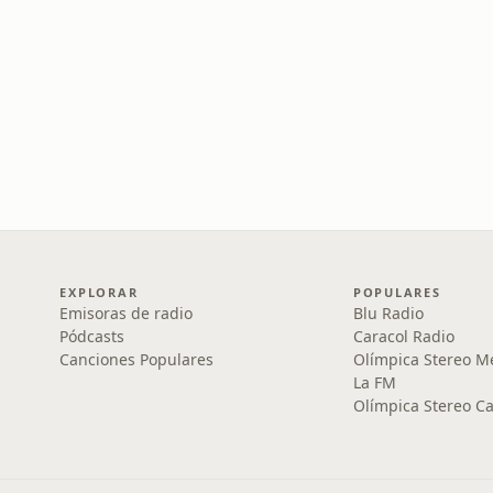
EXPLORAR
POPULARES
Emisoras de radio
Blu Radio
Pódcasts
Caracol Radio
Canciones Populares
Olímpica Stereo M
La FM
Olímpica Stereo Ca