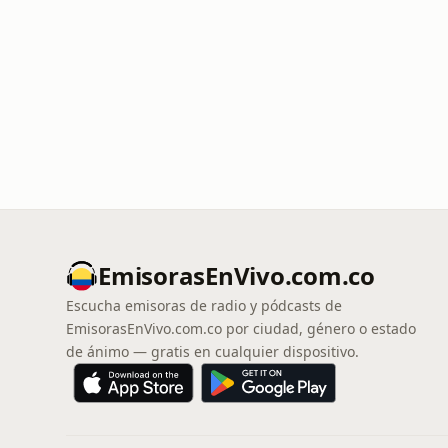
EmisorasEnVivo.com.co
Escucha emisoras de radio y pódcasts de
EmisorasEnVivo.com.co por ciudad, género o estado
de ánimo — gratis en cualquier dispositivo.