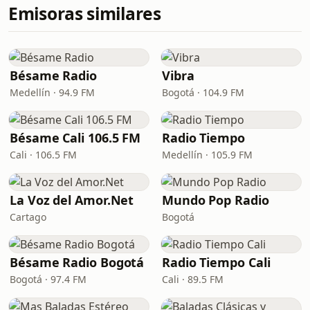
Emisoras similares
Bésame Radio
Vibra
Medellín · 94.9 FM
Bogotá · 104.9 FM
Bésame Cali 106.5 FM
Radio Tiempo
Cali · 106.5 FM
Medellín · 105.9 FM
La Voz del Amor.Net
Mundo Pop Radio
Cartago
Bogotá
Bésame Radio Bogotá
Radio Tiempo Cali
Bogotá · 97.4 FM
Cali · 89.5 FM