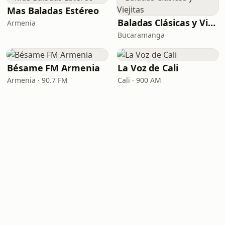
Mas Baladas Estéreo
Baladas Clásicas y Viejitas
Armenia
Bucaramanga
Bésame FM Armenia
La Voz de Cali
Armenia · 90.7 FM
Cali · 900 AM