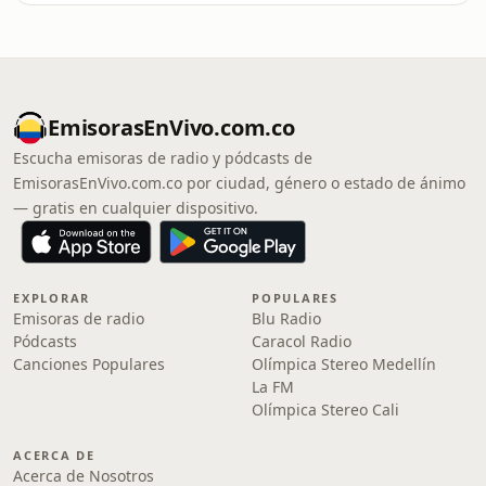
EmisorasEnVivo.com.co
Escucha emisoras de radio y pódcasts de
EmisorasEnVivo.com.co por ciudad, género o estado de ánimo
— gratis en cualquier dispositivo.
EXPLORAR
POPULARES
Emisoras de radio
Blu Radio
Pódcasts
Caracol Radio
Canciones Populares
Olímpica Stereo Medellín
La FM
Olímpica Stereo Cali
ACERCA DE
Acerca de Nosotros