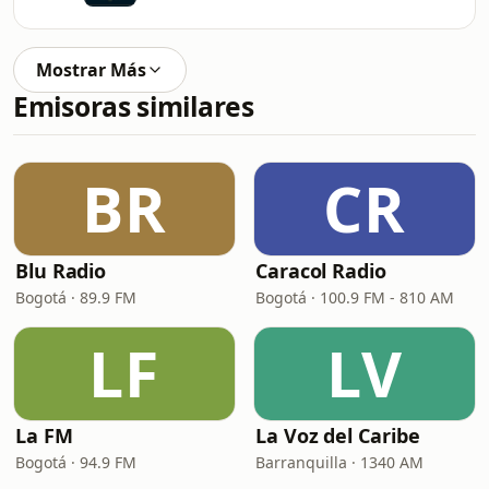
Mostrar Más
Emisoras similares
BR
CR
Blu Radio
Caracol Radio
Bogotá · 89.9 FM
Bogotá · 100.9 FM - 810 AM
LF
LV
La FM
La Voz del Caribe
Bogotá · 94.9 FM
Barranquilla · 1340 AM