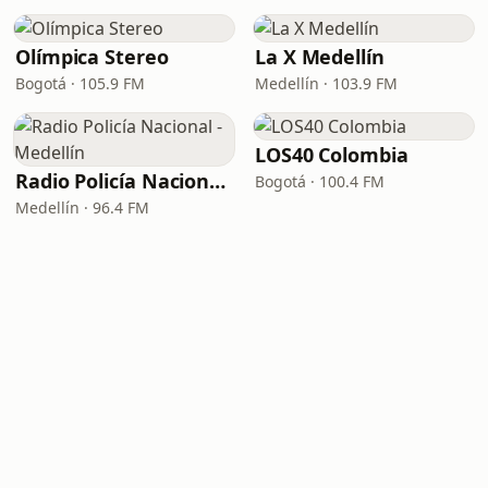
Olímpica Stereo
La X Medellín
Bogotá · 105.9 FM
Medellín · 103.9 FM
LOS40 Colombia
Radio Policía Nacional - Medellín
Bogotá · 100.4 FM
Medellín · 96.4 FM