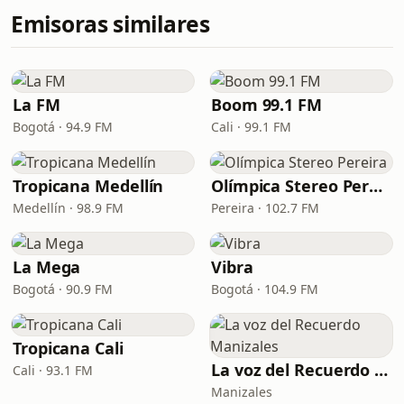
Emisoras similares
La FM
Boom 99.1 FM
Bogotá · 94.9 FM
Cali · 99.1 FM
Tropicana Medellín
Olímpica Stereo Pereira
Medellín · 98.9 FM
Pereira · 102.7 FM
La Mega
Vibra
Bogotá · 90.9 FM
Bogotá · 104.9 FM
Tropicana Cali
La voz del Recuerdo Manizales
Cali · 93.1 FM
Manizales