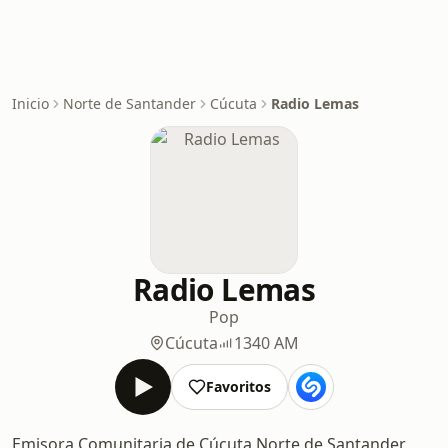
Inicio
Norte de Santander
Cúcuta
Radio Lemas
Radio Lemas
Pop
Cúcuta
1340 AM
Favoritos
Emisora Comunitaria de Cúcuta Norte de Santander