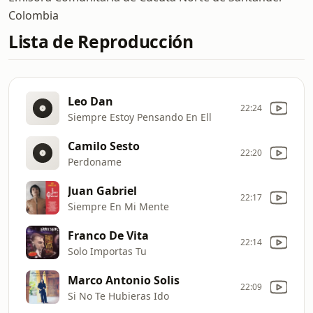
Colombia
Lista de Reproducción
Leo Dan
22:24
Siempre Estoy Pensando En Ell
Camilo Sesto
22:20
Perdoname
Juan Gabriel
22:17
Siempre En Mi Mente
Franco De Vita
22:14
Solo Importas Tu
Marco Antonio Solis
22:09
Si No Te Hubieras Ido