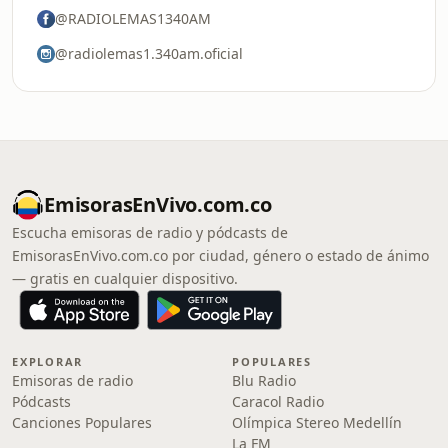
@RADIOLEMAS1340AM
@radiolemas1.340am.oficial
EmisorasEnVivo.com.co
Escucha emisoras de radio y pódcasts de
EmisorasEnVivo.com.co por ciudad, género o estado de ánimo
— gratis en cualquier dispositivo.
EXPLORAR
POPULARES
Emisoras de radio
Blu Radio
Pódcasts
Caracol Radio
Canciones Populares
Olímpica Stereo Medellín
La FM