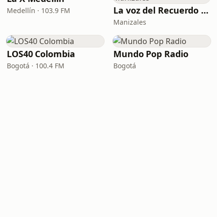
La voz del Recuerdo Manizales
Medellín · 103.9 FM
Manizales
LOS40 Colombia
Mundo Pop Radio
Bogotá · 100.4 FM
Bogotá