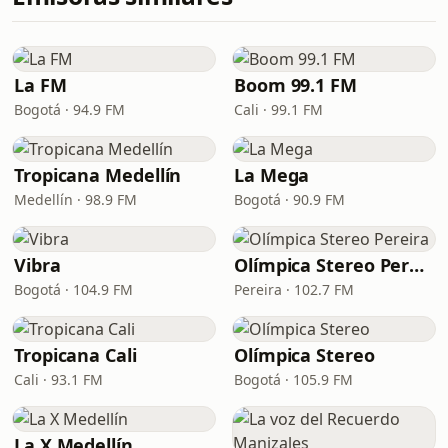
La FM
Boom 99.1 FM
Bogotá · 94.9 FM
Cali · 99.1 FM
Tropicana Medellín
La Mega
Medellín · 98.9 FM
Bogotá · 90.9 FM
Vibra
Olímpica Stereo Pereira
Bogotá · 104.9 FM
Pereira · 102.7 FM
Tropicana Cali
Olímpica Stereo
Cali · 93.1 FM
Bogotá · 105.9 FM
La X Medellín