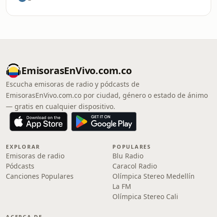
EmisorasEnVivo.com.co
Escucha emisoras de radio y pódcasts de
EmisorasEnVivo.com.co por ciudad, género o estado de ánimo
— gratis en cualquier dispositivo.
EXPLORAR
POPULARES
Emisoras de radio
Blu Radio
Pódcasts
Caracol Radio
Canciones Populares
Olímpica Stereo Medellín
La FM
Olímpica Stereo Cali
ACERCA DE