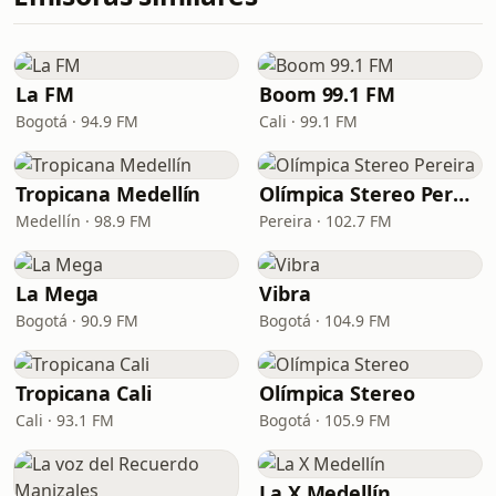
La FM
Boom 99.1 FM
Bogotá · 94.9 FM
Cali · 99.1 FM
Tropicana Medellín
Olímpica Stereo Pereira
Medellín · 98.9 FM
Pereira · 102.7 FM
La Mega
Vibra
Bogotá · 90.9 FM
Bogotá · 104.9 FM
Tropicana Cali
Olímpica Stereo
Cali · 93.1 FM
Bogotá · 105.9 FM
La X Medellín