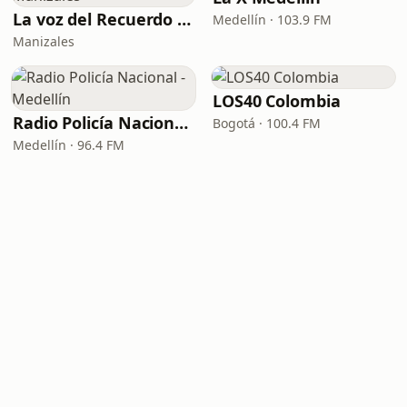
La voz del Recuerdo Manizales
Medellín · 103.9 FM
Manizales
LOS40 Colombia
Radio Policía Nacional - Medellín
Bogotá · 100.4 FM
Medellín · 96.4 FM