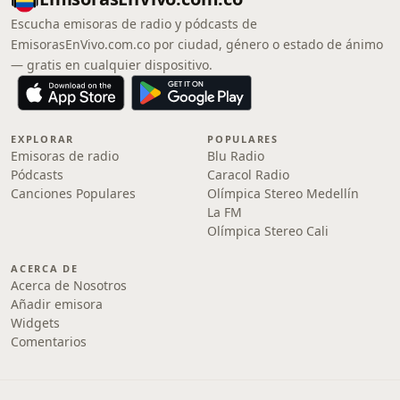
Escucha emisoras de radio y pódcasts de
EmisorasEnVivo.com.co por ciudad, género o estado de ánimo
— gratis en cualquier dispositivo.
EXPLORAR
POPULARES
Emisoras de radio
Blu Radio
Pódcasts
Caracol Radio
Canciones Populares
Olímpica Stereo Medellín
La FM
Olímpica Stereo Cali
ACERCA DE
Acerca de Nosotros
Añadir emisora
Widgets
Comentarios