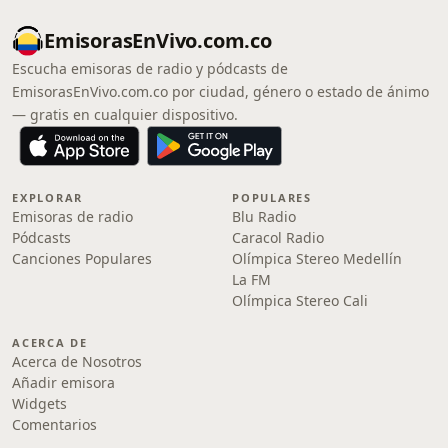
EmisorasEnVivo.com.co
Escucha emisoras de radio y pódcasts de
EmisorasEnVivo.com.co por ciudad, género o estado de ánimo
— gratis en cualquier dispositivo.
EXPLORAR
POPULARES
Emisoras de radio
Blu Radio
Pódcasts
Caracol Radio
Canciones Populares
Olímpica Stereo Medellín
La FM
Olímpica Stereo Cali
ACERCA DE
Acerca de Nosotros
Añadir emisora
Widgets
Comentarios