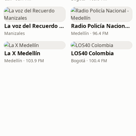
La voz del Recuerdo Manizales
Radio Policía Nacional - Medellín
Manizales
Medellín · 96.4 FM
La X Medellín
LOS40 Colombia
Medellín · 103.9 FM
Bogotá · 100.4 FM