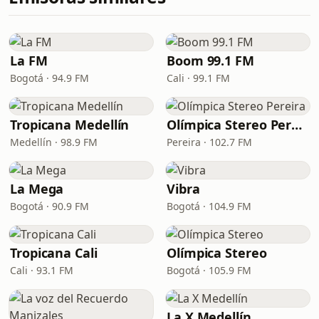
La FM
Boom 99.1 FM
Bogotá · 94.9 FM
Cali · 99.1 FM
Tropicana Medellín
Olímpica Stereo Pereira
Medellín · 98.9 FM
Pereira · 102.7 FM
La Mega
Vibra
Bogotá · 90.9 FM
Bogotá · 104.9 FM
Tropicana Cali
Olímpica Stereo
Cali · 93.1 FM
Bogotá · 105.9 FM
La X Medellín