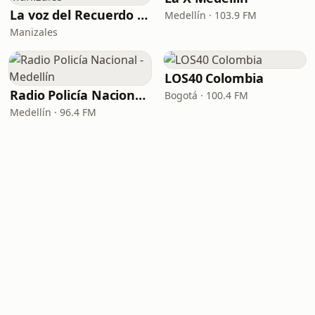
La voz del Recuerdo Manizales
Medellín · 103.9 FM
Manizales
LOS40 Colombia
Radio Policía Nacional - Medellín
Bogotá · 100.4 FM
Medellín · 96.4 FM