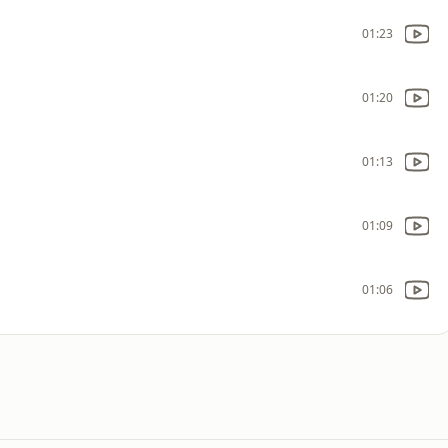
01:23
01:20
01:13
01:09
01:06