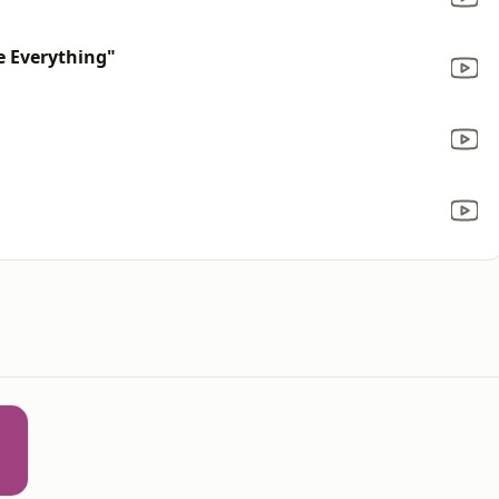
e Everything"