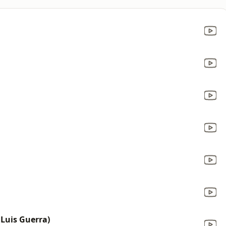
Luis Guerra)