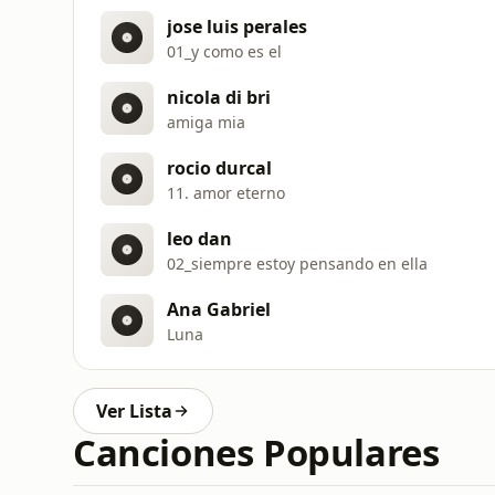
jose luis perales
01_y como es el
nicola di bri
amiga mia
rocio durcal
11. amor eterno
leo dan
02_siempre estoy pensando en ella
Ana Gabriel
Luna
Ver Lista
Canciones Populares