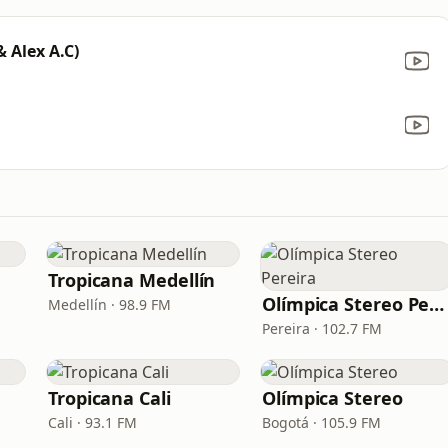
& Alex A.C)
Tropicana Medellín
Olímpica Stereo Pereira
Medellín · 98.9 FM
Pereira · 102.7 FM
Tropicana Cali
Olímpica Stereo
Cali · 93.1 FM
Bogotá · 105.9 FM