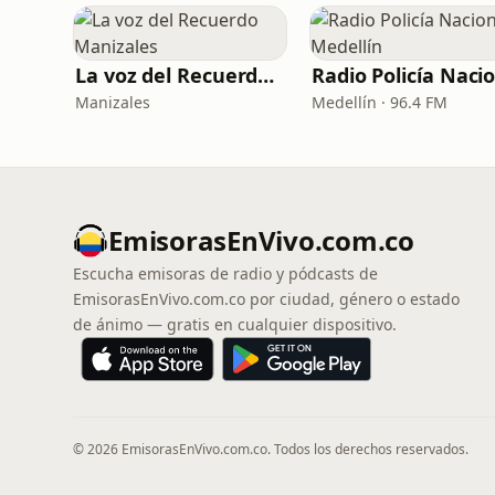
La voz del Recuerdo Manizales
Manizales
Medellín · 96.4 FM
EmisorasEnVivo.com.co
Escucha emisoras de radio y pódcasts de
EmisorasEnVivo.com.co por ciudad, género o estado
de ánimo — gratis en cualquier dispositivo.
© 2026 EmisorasEnVivo.com.co. Todos los derechos reservados.