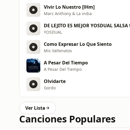
Vivir Lo Nuestro [lHm]
Marc Anthony & La india
DE LEJITO ES MEJOR YOSDUAL SALSA 
YOSDUAL
Como Expresar Lo Que Siento
Mis Vallenatos
A Pesar Del Tiempo
A Pesar Del Tiempo
Olvidarte
Gordo
Ver Lista
Canciones Populares