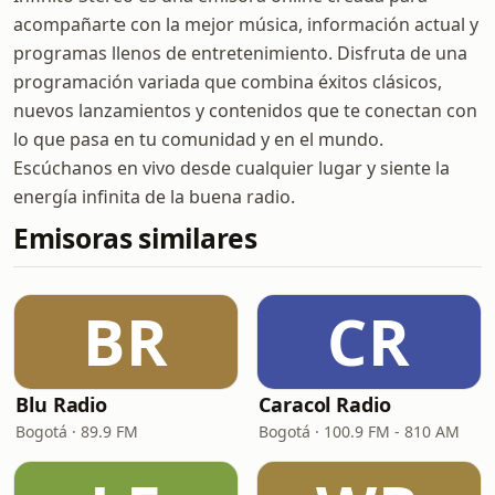
acompañarte con la mejor música, información actual y
programas llenos de entretenimiento. Disfruta de una
programación variada que combina éxitos clásicos,
nuevos lanzamientos y contenidos que te conectan con
lo que pasa en tu comunidad y en el mundo.
Escúchanos en vivo desde cualquier lugar y siente la
energía infinita de la buena radio.
Emisoras similares
BR
CR
Blu Radio
Caracol Radio
Bogotá · 89.9 FM
Bogotá · 100.9 FM - 810 AM