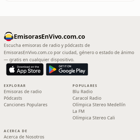
EmisorasEnVivo.com.co
Escucha emisoras de radio y pódcasts de
EmisorasEnVivo.com.co por ciudad, género o estado de ánimo
— gratis en cualquier dispositivo.
EXPLORAR
POPULARES
Emisoras de radio
Blu Radio
Pódcasts
Caracol Radio
Canciones Populares
Olímpica Stereo Medellín
La FM
Olímpica Stereo Cali
ACERCA DE
Acerca de Nosotros