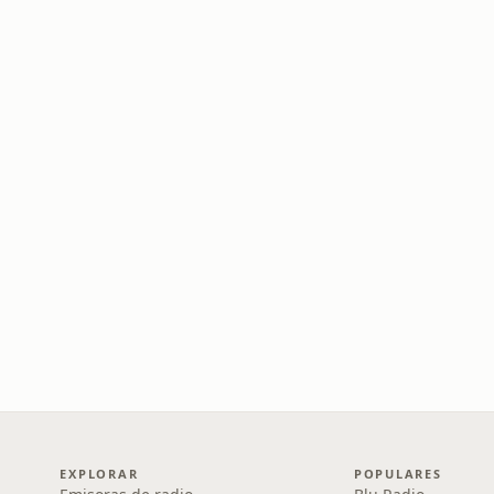
EXPLORAR
POPULARES