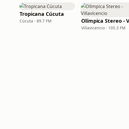
Tropicana Cúcuta
Cúcuta · 89.7 FM
Villavicencio · 105.3 FM