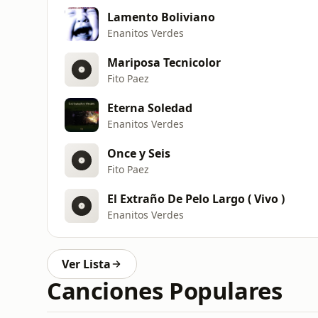
Lamento Boliviano
Enanitos Verdes
Mariposa Tecnicolor
Fito Paez
Eterna Soledad
Enanitos Verdes
Once y Seis
Fito Paez
El Extraño De Pelo Largo ( Vivo )
Enanitos Verdes
Ver Lista
Canciones Populares