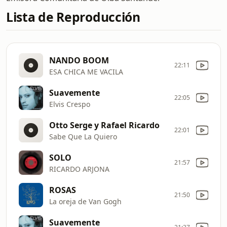
Lista de Reproducción
NANDO BOOM
22:11
ESA CHICA ME VACILA
Suavemente
22:05
Elvis Crespo
Otto Serge y Rafael Ricardo
22:01
Sabe Que La Quiero
SOLO
21:57
RICARDO ARJONA
ROSAS
21:50
La oreja de Van Gogh
Suavemente