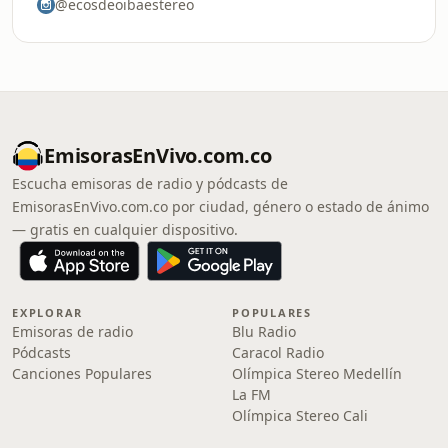
@ecosdeoibaestereo
EmisorasEnVivo.com.co
Escucha emisoras de radio y pódcasts de
EmisorasEnVivo.com.co por ciudad, género o estado de ánimo
— gratis en cualquier dispositivo.
EXPLORAR
POPULARES
Emisoras de radio
Blu Radio
Pódcasts
Caracol Radio
Canciones Populares
Olímpica Stereo Medellín
La FM
Olímpica Stereo Cali