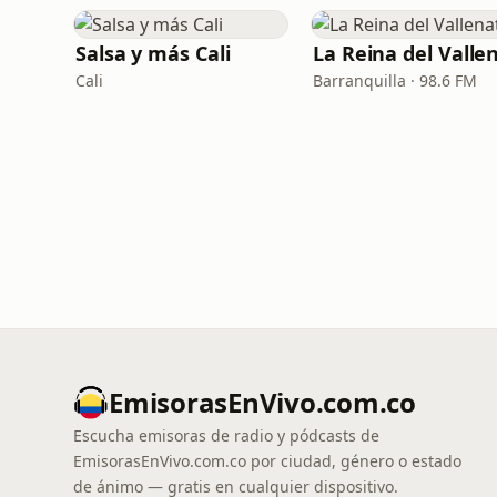
Salsa y más Cali
Cali
Barranquilla · 98.6 FM
EmisorasEnVivo.com.co
Escucha emisoras de radio y pódcasts de
EmisorasEnVivo.com.co por ciudad, género o estado
de ánimo — gratis en cualquier dispositivo.