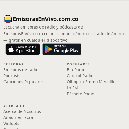
EmisorasEnVivo.com.co
Escucha emisoras de radio y pódcasts de
EmisorasEnVivo.com.co por ciudad, género o estado de ánimo
— gratis en cualquier dispositivo.
EXPLORAR
POPULARES
Emisoras de radio
Blu Radio
Pódcasts
Caracol Radio
Canciones Populares
Olímpica Stereo Medellín
La FM
Bésame Radio
ACERCA DE
Acerca de Nosotros
Añadir emisora
Widgets