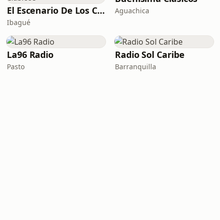
El Escenario De Los Clásicos
Aguachica
Ibagué
La96 Radio
Radio Sol Caribe
Pasto
Barranquilla